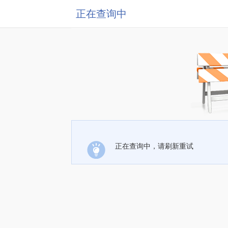
正在查询中
正在查询中，请刷新重试